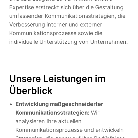
Expertise erstreckt sich über die Gestaltung
umfassender Kommunikationsstrategien, die
Verbesserung interner und externer
Kommunikationsprozesse sowie die
individuelle Unterstützung von Unternehmen.
Unsere Leistungen im
Überblick
Entwicklung maßgeschneiderter
Kommunikationsstrategien:
Wir
analysieren Ihre aktuellen
Kommunikationsprozesse und entwickeln