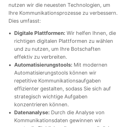
nutzen wir die neuesten Technologien, um
Ihre Kommunikationsprozesse zu verbessern.
Dies umfasst:
Digitale Plattformen:
Wir helfen Ihnen, die
richtigen digitalen Plattformen zu wählen
und zu nutzen, um Ihre Botschaften
effektiv zu verbreiten.
Automatisierungstools:
Mit modernen
Automatisierungstools können wir
repetitive Kommunikationsaufgaben
effizienter gestalten, sodass Sie sich auf
strategisch wichtige Aufgaben
konzentrieren können.
Datenanalyse:
Durch die Analyse von
Kommunikationsdaten gewinnen wir