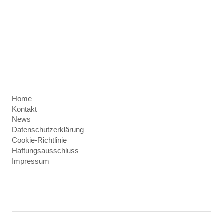
Home
Kontakt
News
Datenschutzerklärung
Cookie-Richtlinie
Haftungsausschluss
Impressum