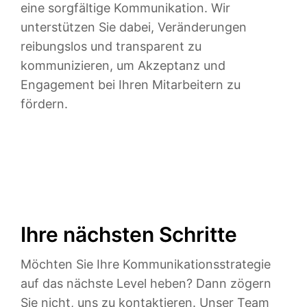
eine sorgfältige Kommunikation. Wir
unterstützen Sie dabei, Veränderungen
reibungslos und transparent zu
kommunizieren, um Akzeptanz und
Engagement bei Ihren Mitarbeitern zu
fördern.
Ihre nächsten Schritte
Möchten Sie Ihre Kommunikationsstrategie
auf das nächste Level heben? Dann zögern
Sie nicht, uns zu kontaktieren. Unser Team