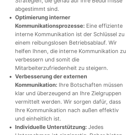
Strategien, die genau auf Ihre Bedürfnisse
abgestimmt sind.
Optimierung interner
Kommunikationsprozesse:
Eine effiziente
interne Kommunikation ist der Schlüssel zu
einem reibungslosen Betriebsablauf. Wir
helfen Ihnen, die interne Kommunikation zu
verbessern und somit die
Mitarbeiterzufriedenheit zu steigern.
Verbesserung der externen
Kommunikation:
Ihre Botschaften müssen
klar und überzeugend an Ihre Zielgruppen
vermittelt werden. Wir sorgen dafür, dass
Ihre Kommunikation nach außen effektiv
und einheitlich ist.
Individuelle Unterstützung:
Jedes