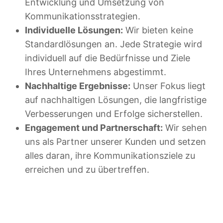
Entwicklung und Umsetzung von
Kommunikationsstrategien.
Individuelle Lösungen:
Wir bieten keine
Standardlösungen an. Jede Strategie wird
individuell auf die Bedürfnisse und Ziele
Ihres Unternehmens abgestimmt.
Nachhaltige Ergebnisse:
Unser Fokus liegt
auf nachhaltigen Lösungen, die langfristige
Verbesserungen und Erfolge sicherstellen.
Engagement und Partnerschaft:
Wir sehen
uns als Partner unserer Kunden und setzen
alles daran, ihre Kommunikationsziele zu
erreichen und zu übertreffen.