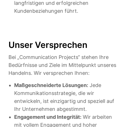
langfristigen und erfolgreichen
Kundenbeziehungen führt.
Unser Versprechen
Bei „Communication Projects“ stehen Ihre
Bedürfnisse und Ziele im Mittelpunkt unseres
Handelns. Wir versprechen Ihnen:
Maßgeschneiderte Lösungen:
Jede
Kommunikationsstrategie, die wir
entwickeln, ist einzigartig und speziell auf
Ihr Unternehmen abgestimmt.
Engagement und Integrität:
Wir arbeiten
mit vollem Engagement und hoher