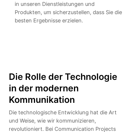
in unseren Dienstleistungen und
Produkten, um sicherzustellen, dass Sie die
besten Ergebnisse erzielen.
Die Rolle der Technologie
in der modernen
Kommunikation
Die technologische Entwicklung hat die Art
und Weise, wie wir kommunizieren,
revolutioniert. Bei Communication Projects