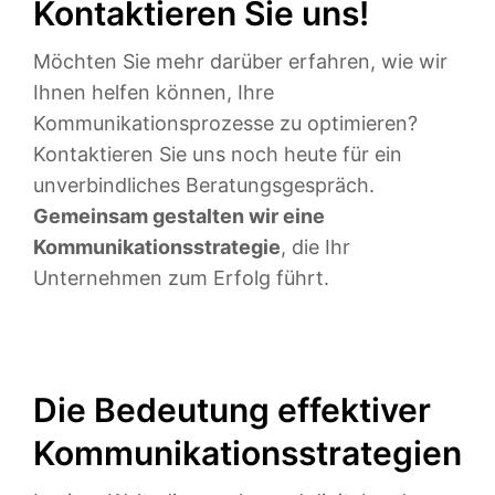
Kontaktieren Sie uns!
Möchten Sie mehr darüber erfahren, wie wir
Ihnen helfen können, Ihre
Kommunikationsprozesse zu optimieren?
Kontaktieren Sie uns noch heute für ein
unverbindliches Beratungsgespräch.
Gemeinsam gestalten wir eine
Kommunikationsstrategie
, die Ihr
Unternehmen zum Erfolg führt.
Die Bedeutung effektiver
Kommunikationsstrategien