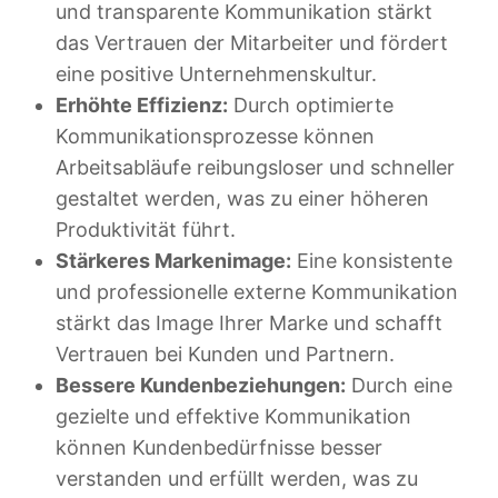
und transparente Kommunikation stärkt
das Vertrauen der Mitarbeiter und fördert
eine positive Unternehmenskultur.
Erhöhte Effizienz:
Durch optimierte
Kommunikationsprozesse können
Arbeitsabläufe reibungsloser und schneller
gestaltet werden, was zu einer höheren
Produktivität führt.
Stärkeres Markenimage:
Eine konsistente
und professionelle externe Kommunikation
stärkt das Image Ihrer Marke und schafft
Vertrauen bei Kunden und Partnern.
Bessere Kundenbeziehungen:
Durch eine
gezielte und effektive Kommunikation
können Kundenbedürfnisse besser
verstanden und erfüllt werden, was zu