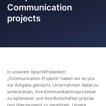
Communication
projects
In unserem Geschäftsbereich
„Communication Projects“ haben wir es uns
zur Aufgabe gemacht, Unternehmen dabei zu
unterstützen, ihre Kommunikationsprozesse
zu optimieren und ihre Botschaften präzise
und überzeugend zu vermitteln. Unsere