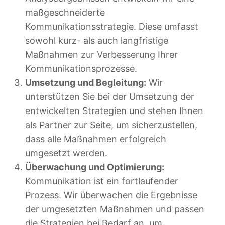
maßgeschneiderte
Kommunikationsstrategie. Diese umfasst
sowohl kurz- als auch langfristige
Maßnahmen zur Verbesserung Ihrer
Kommunikationsprozesse.
Umsetzung und Begleitung:
Wir
unterstützen Sie bei der Umsetzung der
entwickelten Strategien und stehen Ihnen
als Partner zur Seite, um sicherzustellen,
dass alle Maßnahmen erfolgreich
umgesetzt werden.
Überwachung und Optimierung:
Kommunikation ist ein fortlaufender
Prozess. Wir überwachen die Ergebnisse
der umgesetzten Maßnahmen und passen
die Strategien bei Bedarf an, um