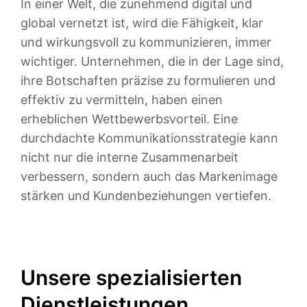
In einer Welt, die zunehmend digital und
global vernetzt ist, wird die Fähigkeit, klar
und wirkungsvoll zu kommunizieren, immer
wichtiger. Unternehmen, die in der Lage sind,
ihre Botschaften präzise zu formulieren und
effektiv zu vermitteln, haben einen
erheblichen Wettbewerbsvorteil. Eine
durchdachte Kommunikationsstrategie kann
nicht nur die interne Zusammenarbeit
verbessern, sondern auch das Markenimage
stärken und Kundenbeziehungen vertiefen.
Unsere spezialisierten
Dienstleistungen