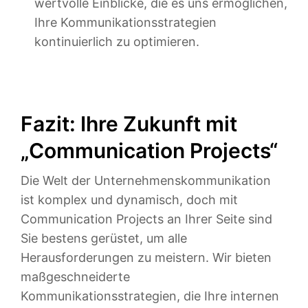
wertvolle Einblicke, die es uns ermöglichen,
Ihre Kommunikationsstrategien
kontinuierlich zu optimieren.
Fazit: Ihre Zukunft mit
„Communication Projects“
Die Welt der Unternehmenskommunikation
ist komplex und dynamisch, doch mit
Communication Projects an Ihrer Seite sind
Sie bestens gerüstet, um alle
Herausforderungen zu meistern. Wir bieten
maßgeschneiderte
Kommunikationsstrategien, die Ihre internen