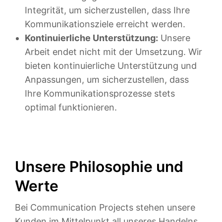
Integrität, um sicherzustellen, dass Ihre
Kommunikationsziele erreicht werden.
Kontinuierliche Unterstützung:
Unsere
Arbeit endet nicht mit der Umsetzung. Wir
bieten kontinuierliche Unterstützung und
Anpassungen, um sicherzustellen, dass
Ihre Kommunikationsprozesse stets
optimal funktionieren.
Unsere Philosophie und
Werte
Bei Communication Projects stehen unsere
Kunden im Mittelpunkt all unseres Handelns.