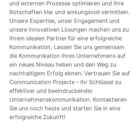
und externen Prozesse optimieren und Ihre
Botschaften klar und wirkungsvoll vermitteln.
Unsere Expertise, unser Engagement und
unsere innovativen Lösungen machen uns zu
Ihrem idealen Partner für eine erfolgreiche
Kommunikation. Lassen Sie uns gemeinsam
die Kommunikation Ihres Unternehmens auf
ein neues Niveau heben und den Weg zu
nachhaltigem Erfolg ebnen. Vertrauen Sie auf
Communication Projects – Ihr Schlüssel zu
effektiver und beeindruckender
Unternehmenskommunikation. Kontaktieren
Sie uns noch heute und starten Sie in eine
erfolgreiche Zukunft!