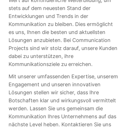
Wert auf kontinuierliche Weiterbildung, um
stets auf dem neuesten Stand der
Entwicklungen und Trends in der
Kommunikation zu bleiben. Dies ermöglicht
es uns, Ihnen die besten und aktuellsten
Lösungen anzubieten. Bei Communication
Projects sind wir stolz darauf, unsere Kunden
dabei zu unterstützen, ihre
Kommunikationsziele zu erreichen.
Mit unserer umfassenden Expertise, unserem
Engagement und unseren innovativen
Lösungen stellen wir sicher, dass Ihre
Botschaften klar und wirkungsvoll vermittelt
werden. Lassen Sie uns gemeinsam die
Kommunikation Ihres Unternehmens auf das
nächste Level heben. Kontaktieren Sie uns