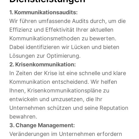
1. Kommunikationsaudits:
Wir führen umfassende Audits durch, um die
Effizienz und Effektivität Ihrer aktuellen
Kommunikationsmethoden zu bewerten.
Dabei identifizieren wir Lücken und bieten
Lösungen zur Optimierung.
2. Krisenkommunikation:
In Zeiten der Krise ist eine schnelle und klare
Kommunikation entscheidend. Wir helfen
Ihnen, Krisenkommunikationspläne zu
entwickeln und umzusetzen, die Ihr
Unternehmen schützen und seine Reputation
bewahren.
3. Change Management:
Veränderungen im Unternehmen erfordern