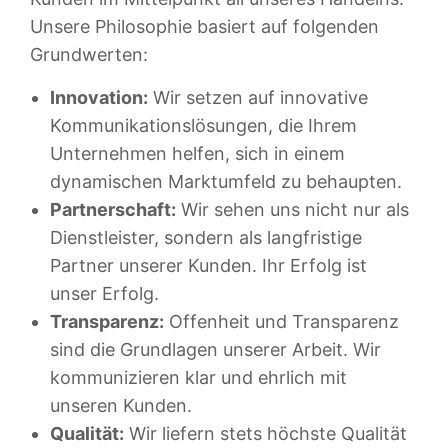
Unsere Philosophie basiert auf folgenden
Grundwerten:
Innovation:
Wir setzen auf innovative
Kommunikationslösungen, die Ihrem
Unternehmen helfen, sich in einem
dynamischen Marktumfeld zu behaupten.
Partnerschaft:
Wir sehen uns nicht nur als
Dienstleister, sondern als langfristige
Partner unserer Kunden. Ihr Erfolg ist
unser Erfolg.
Transparenz:
Offenheit und Transparenz
sind die Grundlagen unserer Arbeit. Wir
kommunizieren klar und ehrlich mit
unseren Kunden.
Qualität:
Wir liefern stets höchste Qualität