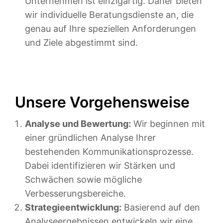
Unternehmen ist einzigartig. Daher bieten
wir individuelle Beratungsdienste an, die
genau auf Ihre speziellen Anforderungen
und Ziele abgestimmt sind.
Unsere Vorgehensweise
Analyse und Bewertung:
Wir beginnen mit
einer gründlichen Analyse Ihrer
bestehenden Kommunikationsprozesse.
Dabei identifizieren wir Stärken und
Schwächen sowie mögliche
Verbesserungsbereiche.
Strategieentwicklung:
Basierend auf den
Analyseergebnissen entwickeln wir eine