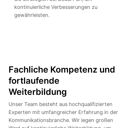
kontinuierliche Verbesserungen zu
gewährleisten.
Fachliche Kompetenz und
fortlaufende
Weiterbildung
Unser Team besteht aus hochqualifizierten
Experten mit umfangreicher Erfahrung in der
Kommunikationsbranche. Wir legen großen