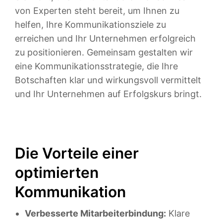
von Experten steht bereit, um Ihnen zu
helfen, Ihre Kommunikationsziele zu
erreichen und Ihr Unternehmen erfolgreich
zu positionieren. Gemeinsam gestalten wir
eine Kommunikationsstrategie, die Ihre
Botschaften klar und wirkungsvoll vermittelt
und Ihr Unternehmen auf Erfolgskurs bringt.
Die Vorteile einer
optimierten
Kommunikation
Verbesserte Mitarbeiterbindung:
Klare