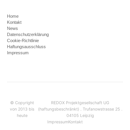
Home
Kontakt
News
Datenschutzerklärung
Cookie-Richtlinie
Haftungsausschluss
Impressum
© Copyright
REDOX Projektgesellschaft UG
von 2013 bis
(haftungsbeschränkt) . Trufanowstrasse 25 .
heute
04105 Leipzig
Impressum
Kontakt