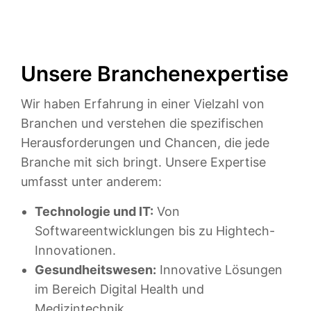
Unsere Branchenexpertise
Wir haben Erfahrung in einer Vielzahl von
Branchen und verstehen die spezifischen
Herausforderungen und Chancen, die jede
Branche mit sich bringt. Unsere Expertise
umfasst unter anderem:
Technologie und IT:
Von
Softwareentwicklungen bis zu Hightech-
Innovationen.
Gesundheitswesen:
Innovative Lösungen
im Bereich Digital Health und
Medizintechnik.