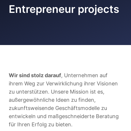
Entrepreneur projects
Wir sind stolz darauf
, Unternehmen auf
ihrem Weg zur Verwirklichung ihrer Visionen
zu unterstützen. Unsere Mission ist es,
außergewöhnliche Ideen zu finden,
zukunftsweisende Geschäftsmodelle zu
entwickeln und maßgeschneiderte Beratung
für Ihren Erfolg zu bieten.