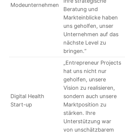
Ihre strategische
Modeunternehmen
Beratung und
Markteinblicke haben
uns geholfen, unser
Unternehmen auf das
nächste Level zu
bringen.“
„Entrepreneur Projects
hat uns nicht nur
geholfen, unsere
Vision zu realisieren,
Digital Health
sondern auch unsere
Start-up
Marktposition zu
stärken. Ihre
Unterstützung war
von unschätzbarem