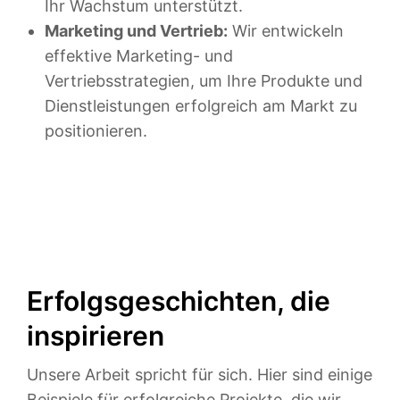
Ihr Wachstum unterstützt.
Marketing und Vertrieb:
Wir entwickeln
effektive Marketing- und
Vertriebsstrategien, um Ihre Produkte und
Dienstleistungen erfolgreich am Markt zu
positionieren.
Erfolgsgeschichten, die
inspirieren
Unsere Arbeit spricht für sich. Hier sind einige
Beispiele für erfolgreiche Projekte, die wir