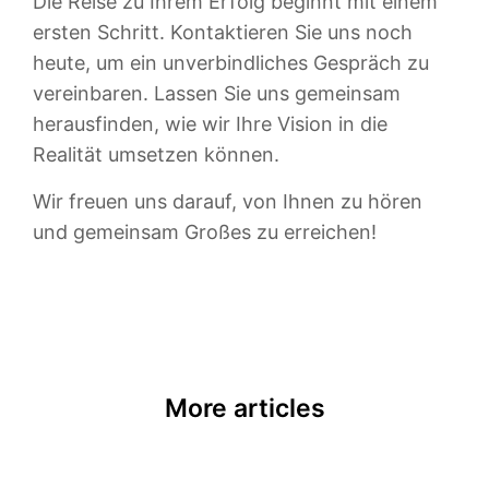
Die Reise zu Ihrem Erfolg beginnt mit einem
ersten Schritt. Kontaktieren Sie uns noch
heute, um ein unverbindliches Gespräch zu
vereinbaren. Lassen Sie uns gemeinsam
herausfinden, wie wir Ihre Vision in die
Realität umsetzen können.
Wir freuen uns darauf, von Ihnen zu hören
und gemeinsam Großes zu erreichen!
More articles