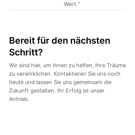
Wert.“
Bereit für den nächsten
Schritt?
Wir sind hier, um Ihnen zu helfen, Ihre Träume
zu verwirklichen. Kontaktieren Sie uns noch
heute und lassen Sie uns gemeinsam die
Zukunft gestalten. Ihr Erfolg ist unser
Antrieb.