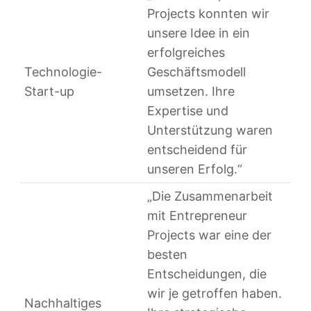
Projects konnten wir
unsere Idee in ein
erfolgreiches
Technologie-
Geschäftsmodell
Start-up
umsetzen. Ihre
Expertise und
Unterstützung waren
entscheidend für
unseren Erfolg.“
„Die Zusammenarbeit
mit Entrepreneur
Projects war eine der
besten
Entscheidungen, die
wir je getroffen haben.
Nachhaltiges