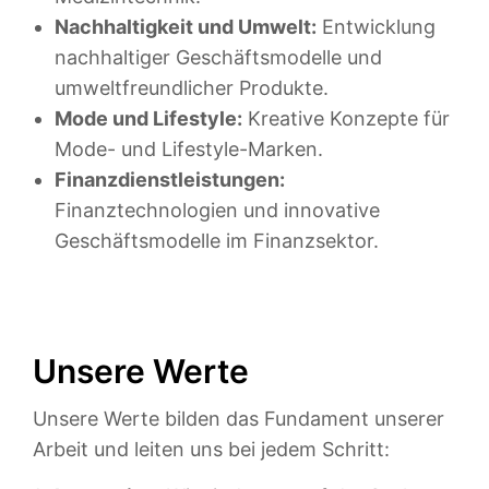
Nachhaltigkeit und Umwelt:
Entwicklung
nachhaltiger Geschäftsmodelle und
umweltfreundlicher Produkte.
Mode und Lifestyle:
Kreative Konzepte für
Mode- und Lifestyle-Marken.
Finanzdienstleistungen:
Finanztechnologien und innovative
Geschäftsmodelle im Finanzsektor.
Unsere Werte
Unsere Werte bilden das Fundament unserer
Arbeit und leiten uns bei jedem Schritt: