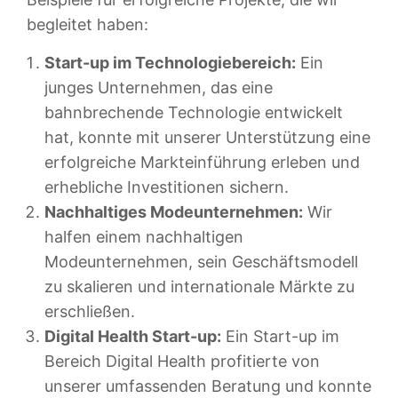
begleitet haben:
Start-up im Technologiebereich:
Ein
junges Unternehmen, das eine
bahnbrechende Technologie entwickelt
hat, konnte mit unserer Unterstützung eine
erfolgreiche Markteinführung erleben und
erhebliche Investitionen sichern.
Nachhaltiges Modeunternehmen:
Wir
halfen einem nachhaltigen
Modeunternehmen, sein Geschäftsmodell
zu skalieren und internationale Märkte zu
erschließen.
Digital Health Start-up:
Ein Start-up im
Bereich Digital Health profitierte von
unserer umfassenden Beratung und konnte