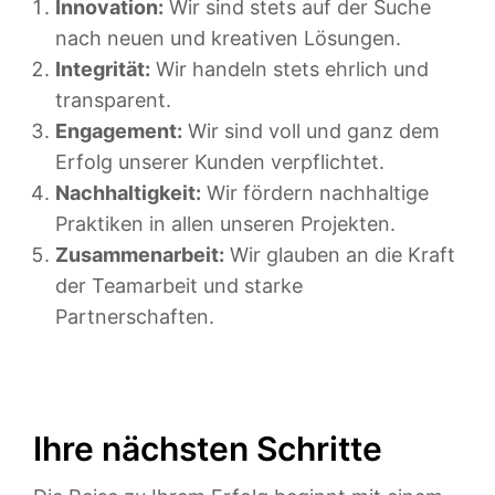
Innovation:
Wir sind stets auf der Suche
nach neuen und kreativen Lösungen.
Integrität:
Wir handeln stets ehrlich und
transparent.
Engagement:
Wir sind voll und ganz dem
Erfolg unserer Kunden verpflichtet.
Nachhaltigkeit:
Wir fördern nachhaltige
Praktiken in allen unseren Projekten.
Zusammenarbeit:
Wir glauben an die Kraft
der Teamarbeit und starke
Partnerschaften.
Ihre nächsten Schritte