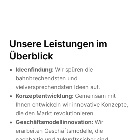
Unsere Leistungen im
Überblick
Ideenfindung:
Wir spüren die
bahnbrechendsten und
vielversprechendsten Ideen auf.
Konzeptentwicklung:
Gemeinsam mit
Ihnen entwickeln wir innovative Konzepte,
die den Markt revolutionieren.
Geschäftsmodellinnovation:
Wir
erarbeiten Geschäftsmodelle, die
nachhaltig und zukunftssicher sind.