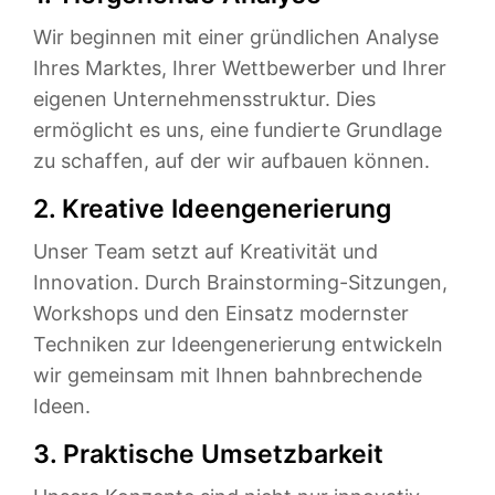
Wir beginnen mit einer gründlichen Analyse
Ihres Marktes, Ihrer Wettbewerber und Ihrer
eigenen Unternehmensstruktur. Dies
ermöglicht es uns, eine fundierte Grundlage
zu schaffen, auf der wir aufbauen können.
2. Kreative Ideengenerierung
Unser Team setzt auf Kreativität und
Innovation. Durch Brainstorming-Sitzungen,
Workshops und den Einsatz modernster
Techniken zur Ideengenerierung entwickeln
wir gemeinsam mit Ihnen bahnbrechende
Ideen.
3. Praktische Umsetzbarkeit