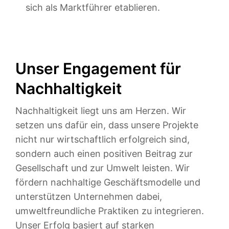
sich als Marktführer etablieren.
Unser Engagement für
Nachhaltigkeit
Nachhaltigkeit liegt uns am Herzen. Wir
setzen uns dafür ein, dass unsere Projekte
nicht nur wirtschaftlich erfolgreich sind,
sondern auch einen positiven Beitrag zur
Gesellschaft und zur Umwelt leisten. Wir
fördern nachhaltige Geschäftsmodelle und
unterstützen Unternehmen dabei,
umweltfreundliche Praktiken zu integrieren.
Unser Erfolg basiert auf starken