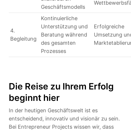
Wettbewerbsfä
Geschäftsmodells
Kontinuierliche
Unterstützung und
Erfolgreiche
4.
Beratung während
Umsetzung un
Begleitung
des gesamten
Marktetablieru
Prozesses
Die Reise zu Ihrem Erfolg
beginnt hier
In der heutigen Geschäftswelt ist es
entscheidend, innovativ und visionär zu sein.
Bei Entrepreneur Projects wissen wir, dass