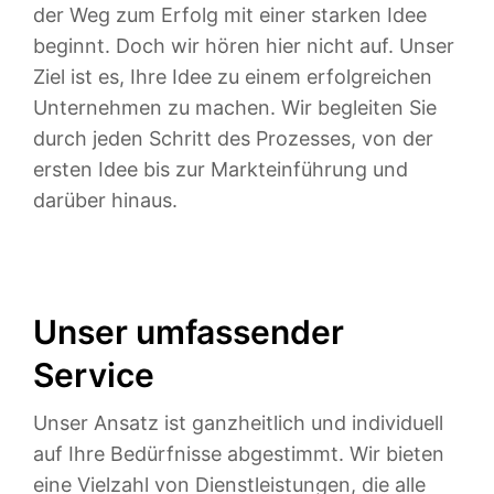
der Weg zum Erfolg mit einer starken Idee
beginnt. Doch wir hören hier nicht auf. Unser
Ziel ist es, Ihre Idee zu einem erfolgreichen
Unternehmen zu machen. Wir begleiten Sie
durch jeden Schritt des Prozesses, von der
ersten Idee bis zur Markteinführung und
darüber hinaus.
Unser umfassender
Service
Unser Ansatz ist ganzheitlich und individuell
auf Ihre Bedürfnisse abgestimmt. Wir bieten
eine Vielzahl von Dienstleistungen, die alle