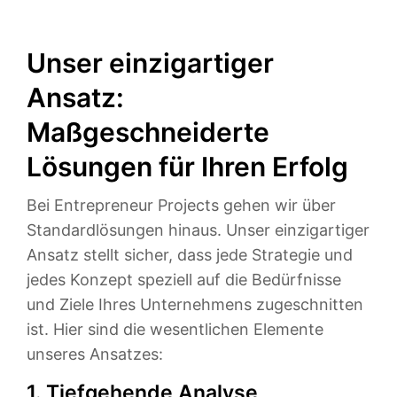
Unser einzigartiger
Ansatz:
Maßgeschneiderte
Lösungen für Ihren Erfolg
Bei Entrepreneur Projects gehen wir über
Standardlösungen hinaus. Unser einzigartiger
Ansatz stellt sicher, dass jede Strategie und
jedes Konzept speziell auf die Bedürfnisse
und Ziele Ihres Unternehmens zugeschnitten
ist. Hier sind die wesentlichen Elemente
unseres Ansatzes:
1. Tiefgehende Analyse