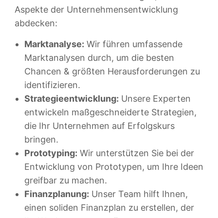
Aspekte der Unternehmensentwicklung
abdecken:
Marktanalyse:
Wir führen umfassende
Marktanalysen durch, um die besten
Chancen & größten Herausforderungen zu
identifizieren.
Strategieentwicklung:
Unsere Experten
entwickeln maßgeschneiderte Strategien,
die Ihr Unternehmen auf Erfolgskurs
bringen.
Prototyping:
Wir unterstützen Sie bei der
Entwicklung von Prototypen, um Ihre Ideen
greifbar zu machen.
Finanzplanung:
Unser Team hilft Ihnen,
einen soliden Finanzplan zu erstellen, der