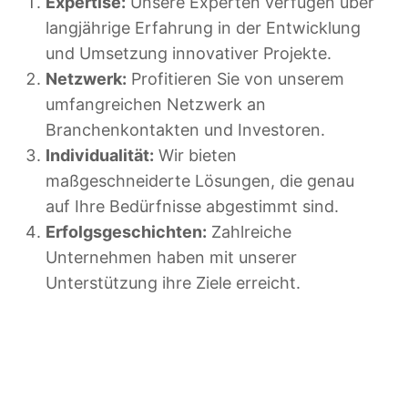
Expertise:
Unsere Experten verfügen über
langjährige Erfahrung in der Entwicklung
und Umsetzung innovativer Projekte.
Netzwerk:
Profitieren Sie von unserem
umfangreichen Netzwerk an
Branchenkontakten und Investoren.
Individualität:
Wir bieten
maßgeschneiderte Lösungen, die genau
auf Ihre Bedürfnisse abgestimmt sind.
Erfolgsgeschichten:
Zahlreiche
Unternehmen haben mit unserer
Unterstützung ihre Ziele erreicht.