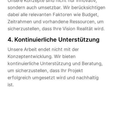
Unsere Konzepte sind nicht nur innovativ,
sondern auch umsetzbar. Wir berücksichtigen
dabei alle relevanten Faktoren wie Budget,
Zeitrahmen und vorhandene Ressourcen, um
sicherzustellen, dass Ihre Vision Realität wird.
4. Kontinuierliche Unterstützung
Unsere Arbeit endet nicht mit der
Konzeptentwicklung. Wir bieten
kontinuierliche Unterstützung und Beratung,
um sicherzustellen, dass Ihr Projekt
erfolgreich umgesetzt wird und nachhaltig
ist.