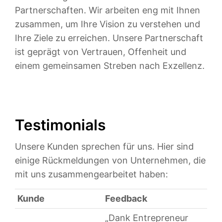
Partnerschaften. Wir arbeiten eng mit Ihnen
zusammen, um Ihre Vision zu verstehen und
Ihre Ziele zu erreichen. Unsere Partnerschaft
ist geprägt von Vertrauen, Offenheit und
einem gemeinsamen Streben nach Exzellenz.
Testimonials
Unsere Kunden sprechen für uns. Hier sind
einige Rückmeldungen von Unternehmen, die
mit uns zusammengearbeitet haben:
Kunde
Feedback
„Dank Entrepreneur